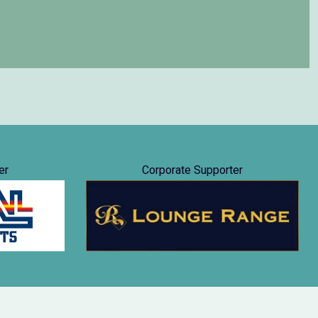
er
Corporate Supporter