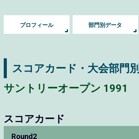
プロフィール
部門別データ
スコアカード・大会部門
サントリーオープン 1991
スコアカード
Round2