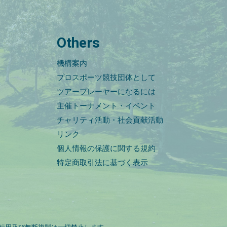
Others
機構案内
プロスポーツ競技団体として
ツアープレーヤーになるには
主催トーナメント・イベント
チャリティ活動・社会貢献活動
リンク
個人情報の保護に関する規約
特定商取引法に基づく表示