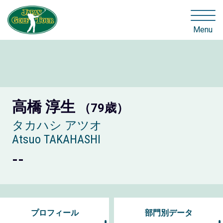
Menu
高橋 淳生
（79歳）
タカハシ アツオ
Atsuo TAKAHASHI
--
プロフィール
部門別データ