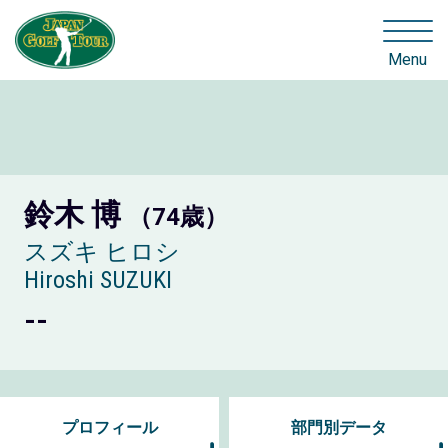
Menu
鈴木 博
（74歳）
スズキ ヒロシ
Hiroshi SUZUKI
--
プロフィール
部門別データ