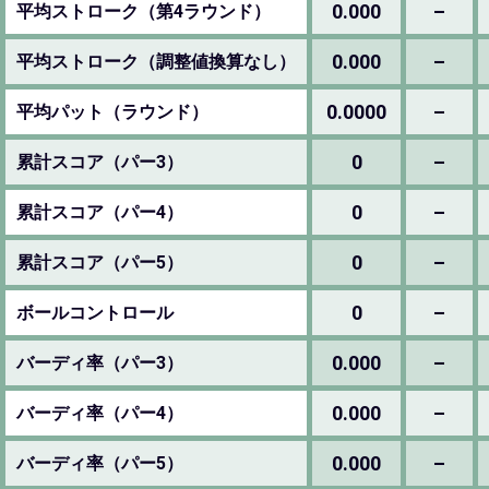
0.000
–
平均ストローク（第4ラウンド）
0.000
–
平均ストローク（調整値換算なし）
0.0000
–
平均パット（ラウンド）
0
–
累計スコア（パー3）
0
–
累計スコア（パー4）
0
–
累計スコア（パー5）
0
–
ボールコントロール
0.000
–
バーディ率（パー3）
0.000
–
バーディ率（パー4）
0.000
–
バーディ率（パー5）