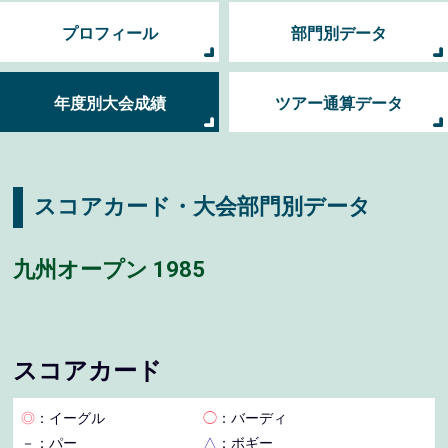
プロフィール
部門別データ
年度別大会成績
ツアー通算データ
スコアカード・大会部門別データ
九州オープン 1985
スコアカード
◎
：イーグル
◯
：バーディ
－
：パー
△
：ボギー