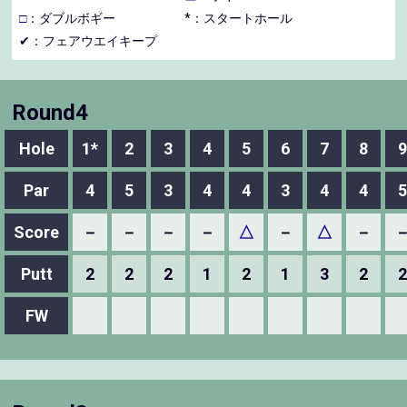
□
：ダブルボギー
*：スタートホール
✔：フェアウエイキープ
Round4
Hole
1*
2
3
4
5
6
7
8
9
Par
4
5
3
4
4
3
4
4
5
Score
－
－
－
－
△
－
△
－
Putt
2
2
2
1
2
1
3
2
2
FW