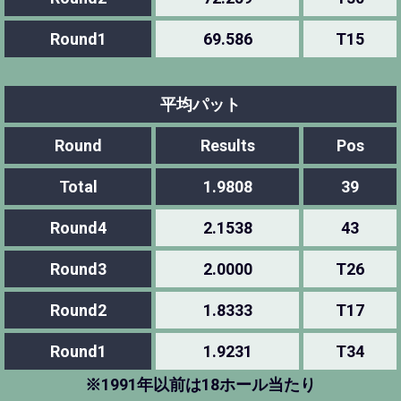
Round1
69.586
T15
平均パット
Round
Results
Pos
Total
1.9808
39
Round4
2.1538
43
Round3
2.0000
T26
Round2
1.8333
T17
Round1
1.9231
T34
※1991年以前は18ホール当たり