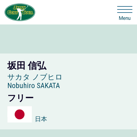
Menu
坂田 信弘
サカタ ノブヒロ
Nobuhiro SAKATA
フリー
日本