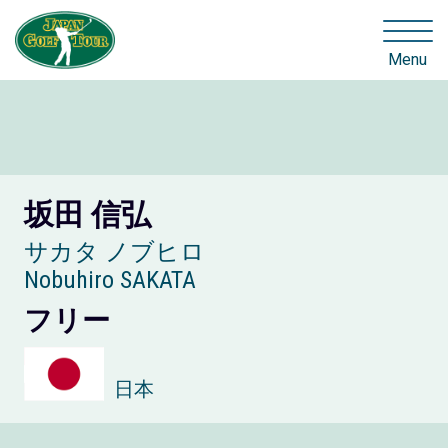
Menu
坂田 信弘
サカタ ノブヒロ
Nobuhiro SAKATA
フリー
日本