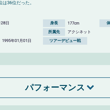
位は36位だった。
月28日
身長
177cm
所属先
アクシネット
1995年01月01日
ツアーデビュー戦
パフォーマンス