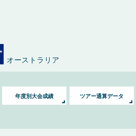
オーストラリア
年度別大会成績
ツアー通算データ