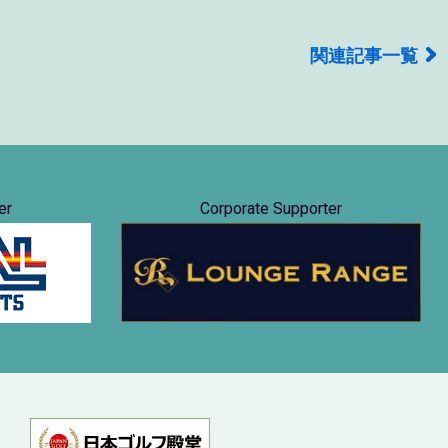
関連記事一覧
er
Corporate Supporter