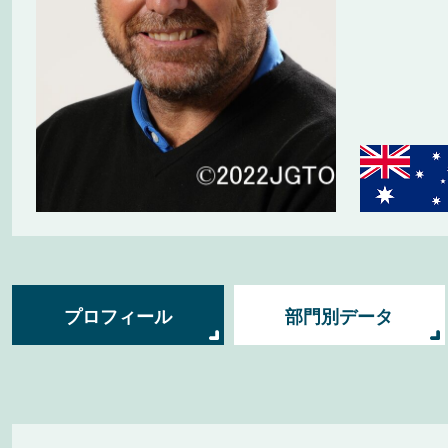
プロフィール
部門別データ