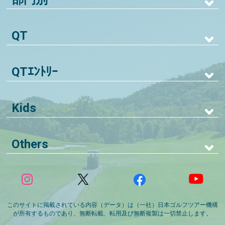
QT
QTｴﾝﾄﾘｰ
Kids
Others
このサイトに掲載されている内容（データ）は（一社）日本ゴルフツアー機構
が所有するものであり、無断転載、転用及び無断複製は一切禁止します。