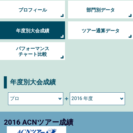
プロフィール
部門別データ
年度別大会成績
ツアー通算データ
パフォーマンス
チャート比較
年度別大会成績
2016 ACNツアー成績