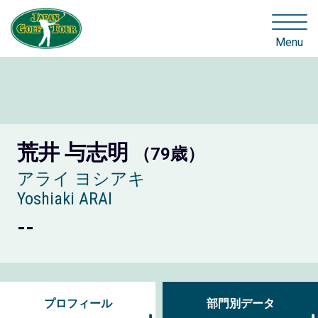
Menu
荒井 与志明
（79歳）
アライ ヨシアキ
Yoshiaki ARAI
--
プロフィール
部門別データ