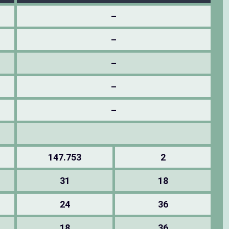
–
–
–
–
–
147.753
2
31
18
24
36
18
36