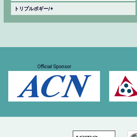
トリプルボギー/+
Official Sponsor