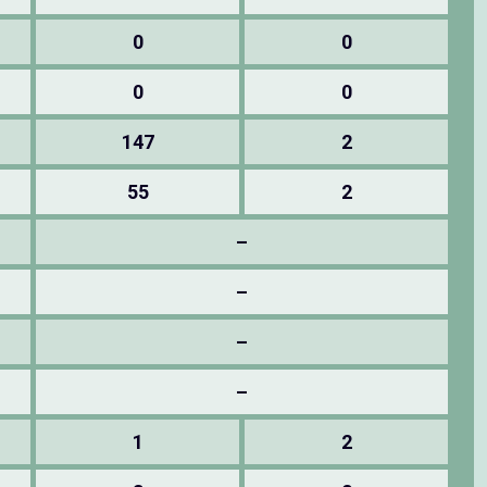
0
0
0
0
147
2
55
2
–
–
–
–
1
2