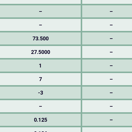
–
–
–
–
73.500
–
27.5000
–
1
–
7
–
-3
–
–
–
0.125
–