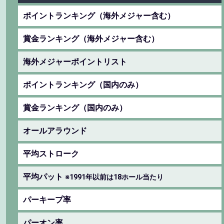
ポイントランキング（海外メジャー含む）
賞金ランキング（海外メジャー含む）
海外メジャーポイントリスト
ポイントランキング（国内のみ）
賞金ランキング（国内のみ）
オールアラウンド
平均ストローク
平均パット
※1991年以前は18ホール当たり
パーキープ率
パーオン率