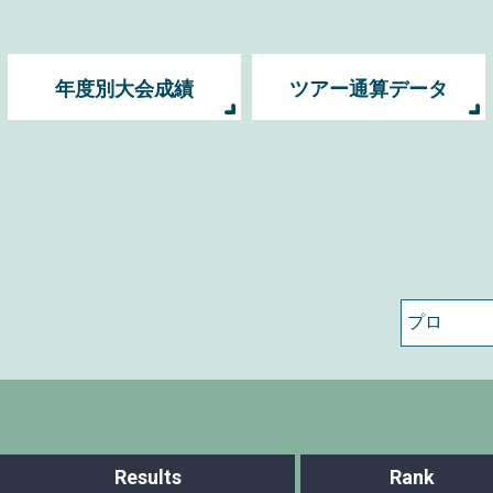
年度別大会成績
ツアー通算データ
Results
Rank