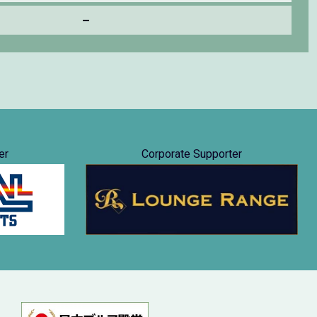
–
er
Corporate Supporter