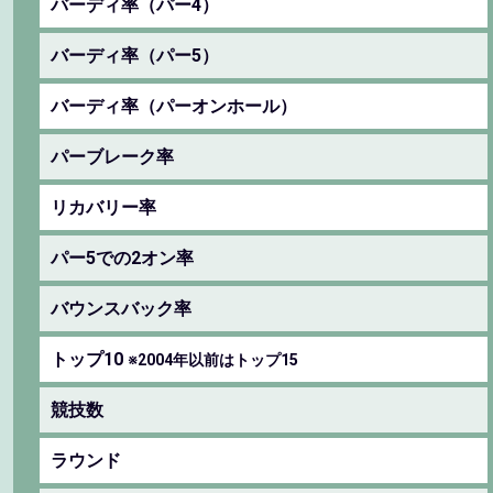
バーディ率（パー4）
バーディ率（パー5）
バーディ率（パーオンホール）
パーブレーク率
リカバリー率
パー5での2オン率
バウンスバック率
トップ10
※2004年以前はトップ15
競技数
ラウンド