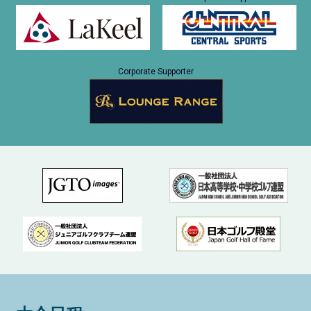
Corporate Supporter