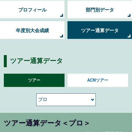
プロフィール
部門別データ
年度別大会成績
ツアー通算データ
ツアー通算データ
ツアー
ACNツアー
ツアー通算データ＜プロ＞