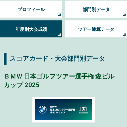
プロフィール
部門別データ
年度別大会成績
ツアー通算データ
スコアカード・大会部門別データ
ＢＭＷ 日本ゴルフツアー選手権 森ビル
カップ 2025