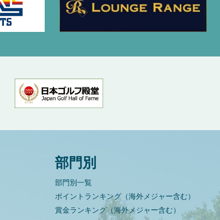
部門別
部門別一覧
ポイントランキング（海外メジャー含む）
賞金ランキング（海外メジャー含む）