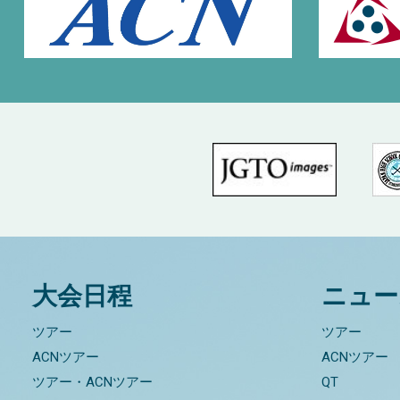
大会日程
ニュー
ツアー
ツアー
ACNツアー
ACNツアー
ツアー・ACNツアー
QT