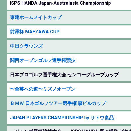
ISPS HANDA Japan-Australasia Championship
東建ホームメイトカップ
前澤杯 MAEZAWA CUP
中日クラウンズ
関西オープンゴルフ選手権競技
日本プロゴルフ選手権大会 センコーグループカップ
〜全英への道〜ミズノオープン
ＢＭＷ 日本ゴルフツアー選手権 森ビルカップ
JAPAN PLAYERS CHAMPIONSHIP by サトウ食品