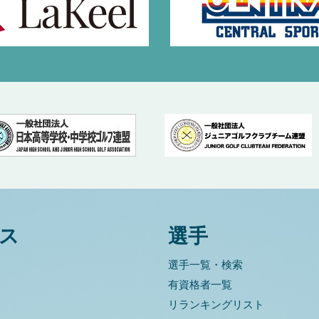
ス
選手
選手一覧・検索
有資格者一覧
リランキングリスト