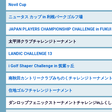
Novil Cup
ニュータス カップ in 利根パークゴルフ場
JAPAN PLAYERS CHAMPIONSHIP CHALLENGE in FUKUI
太平洋クラブチャレンジトーナメント
LANDIC CHALLENGE 13
i Golf Shaper Challenge in 筑紫ヶ丘
南秋田カントリークラブみちのくチャレンジトーナメン
住地ゴルフチャレンジトーナメント
ダンロップフェニックストーナメントチャレンジinふくし