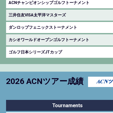
ACNチャンピオンシップゴルフトーナメント
三井住友VISA太平洋マスターズ
ダンロップフェニックストーナメント
カシオワールドオープンゴルフトーナメント
ゴルフ日本シリーズJTカップ
2026 ACNツアー成績
Tournaments