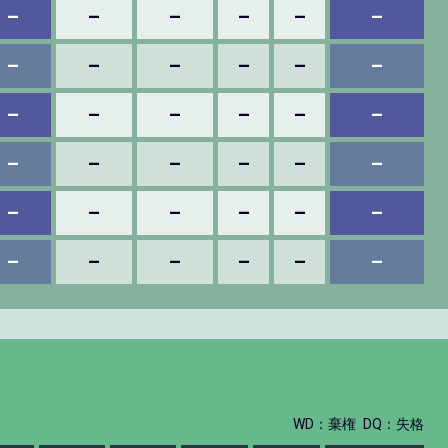
–
–
–
–
–
–
–
–
–
–
–
–
–
–
–
–
–
–
–
–
–
–
–
–
–
–
–
–
–
–
–
–
–
–
–
–
WD：棄権
DQ：失格