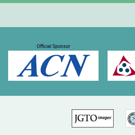
Official Sponsor