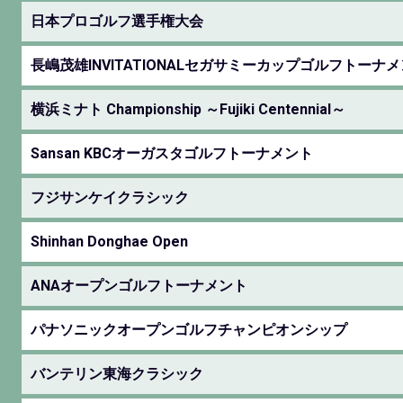
日本プロゴルフ選手権大会
長嶋茂雄INVITATIONALセガサミーカップゴルフトーナ
横浜ミナト Championship ～Fujiki Centennial～
Sansan KBCオーガスタゴルフトーナメント
フジサンケイクラシック
Shinhan Donghae Open
ANAオープンゴルフトーナメント
パナソニックオープンゴルフチャンピオンシップ
バンテリン東海クラシック