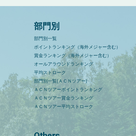
部門別
部門別一覧
ポイントランキング（海外メジャー含む）
賞金ランキング（海外メジャー含む）
オールアラウンドランキング
平均ストローク
部門別一覧(ＡＣＮツアー)
ＡＣＮツアーポイントランキング
ＡＣＮツアー賞金ランキング
ＡＣＮツアー平均ストローク
Others