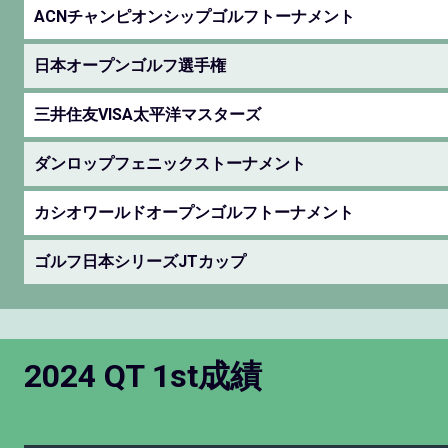
ACNチャンピオンシップゴルフトーナメント
日本オープンゴルフ選手権
三井住友VISA太平洋マスターズ
ダンロップフェニックストーナメント
カシオワールドオープンゴルフトーナメント
ゴルフ日本シリーズJTカップ
2024 QT 1st成績