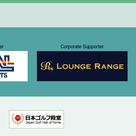
er
Corporate Supporter