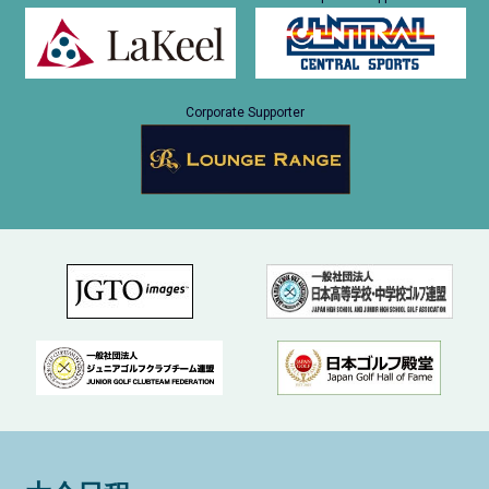
Corporate Supporter