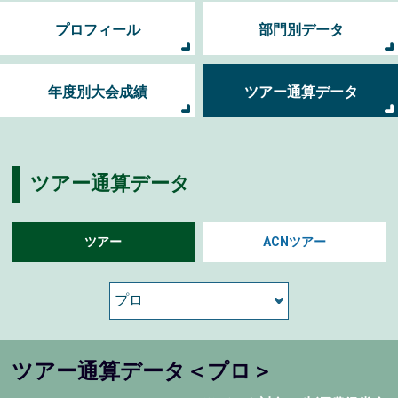
プロフィール
部門別データ
年度別大会成績
ツアー通算データ
ツアー通算データ
ツアー
ACNツアー
ツアー通算データ＜プロ＞