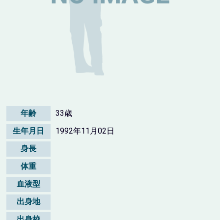
年齢
33歳
生年月日
1992年11月02日
身長
体重
血液型
出身地
出身校