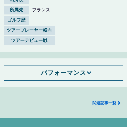
所属先
フランス
ゴルフ歴
ツアープレーヤー転向
ツアーデビュー戦
パフォーマンス
関連記事一覧