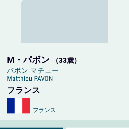
M・パボン
（33歳）
パボン マチュー
Matthieu PAVON
フランス
フランス