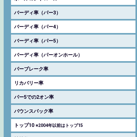
バーディ率（パー3）
バーディ率（パー4）
バーディ率（パー5）
バーディ率（パーオンホール）
パーブレーク率
リカバリー率
パー5での2オン率
バウンスバック率
トップ10
※2004年以前はトップ15