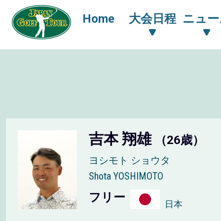
Home
大会日程
ニュー
吉本 翔雄
（26歳）
ヨシモト ショウタ
Shota YOSHIMOTO
フリー
日本