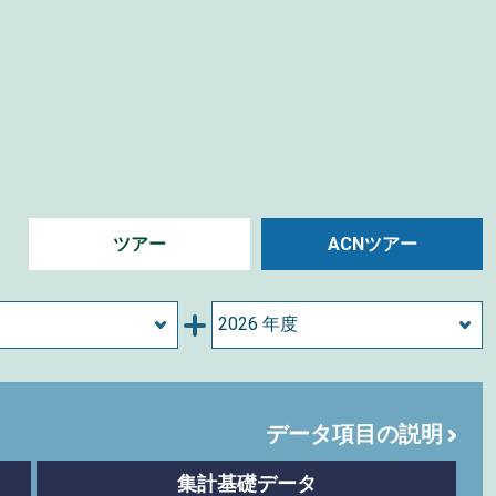
ツアー
ACNツアー
データ項目の説明
集計基礎データ