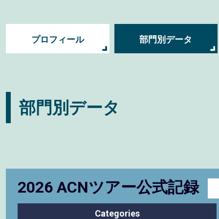
プロフィール
部門別データ
部門別データ
2026 ACNツアー公式記録
Categories