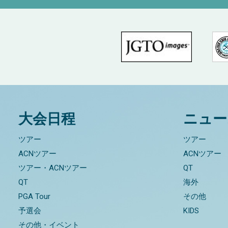
大会日程
ニュー
ツアー
ツアー
ACNツアー
ACNツアー
ツアー・ACNツアー
QT
QT
海外
PGA Tour
その他
予選会
KIDS
その他・イベント