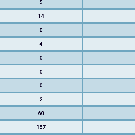
5
14
0
4
0
0
0
2
60
157