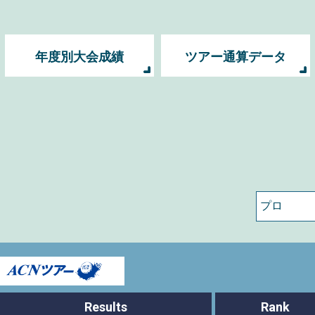
年度別大会成績
ツアー通算データ
Results
Rank