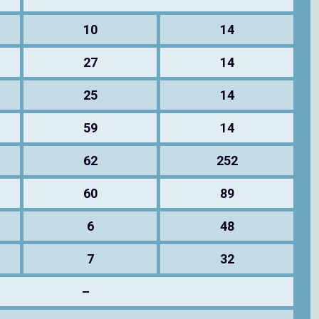
10
14
27
14
25
14
59
14
62
252
60
89
6
48
7
32
–