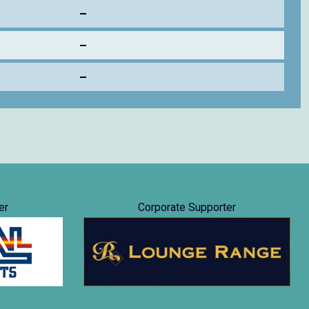
–
–
–
er
Corporate Supporter