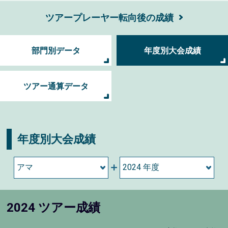
ツアープレーヤー転向後の成績
部門別データ
年度別大会成績
ツアー通算データ
年度別大会成績
2024 ツアー成績