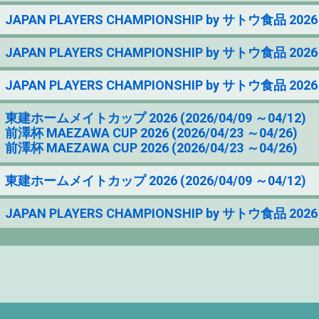
JAPAN PLAYERS CHAMPIONSHIP by サトウ食品 2026 (
JAPAN PLAYERS CHAMPIONSHIP by サトウ食品 2026 (
JAPAN PLAYERS CHAMPIONSHIP by サトウ食品 2026 (
東建ホームメイトカップ 2026 (2026/04/09 ～04/12)
前澤杯 MAEZAWA CUP 2026 (2026/04/23 ～04/26)
前澤杯 MAEZAWA CUP 2026 (2026/04/23 ～04/26)
東建ホームメイトカップ 2026 (2026/04/09 ～04/12)
JAPAN PLAYERS CHAMPIONSHIP by サトウ食品 2026 (