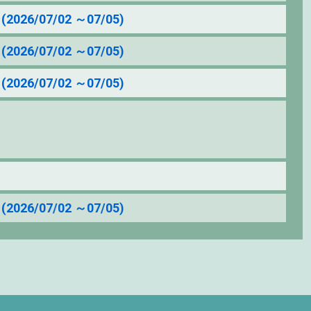
2026/07/02 ～07/05)
2026/07/02 ～07/05)
2026/07/02 ～07/05)
2026/07/02 ～07/05)