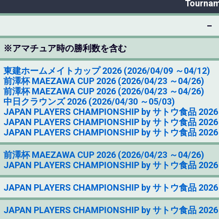
Tourna
–
※アマチュア時の勝利数を含む
東建ホームメイトカップ 2026 (2026/04/09 ～04/12)
前澤杯 MAEZAWA CUP 2026 (2026/04/23 ～04/26)
前澤杯 MAEZAWA CUP 2026 (2026/04/23 ～04/26)
中日クラウンズ 2026 (2026/04/30 ～05/03)
JAPAN PLAYERS CHAMPIONSHIP by サトウ食品 2026 (
JAPAN PLAYERS CHAMPIONSHIP by サトウ食品 2026 (
JAPAN PLAYERS CHAMPIONSHIP by サトウ食品 2026 (
前澤杯 MAEZAWA CUP 2026 (2026/04/23 ～04/26)
JAPAN PLAYERS CHAMPIONSHIP by サトウ食品 2026 (
JAPAN PLAYERS CHAMPIONSHIP by サトウ食品 2026 (
JAPAN PLAYERS CHAMPIONSHIP by サトウ食品 2026 (