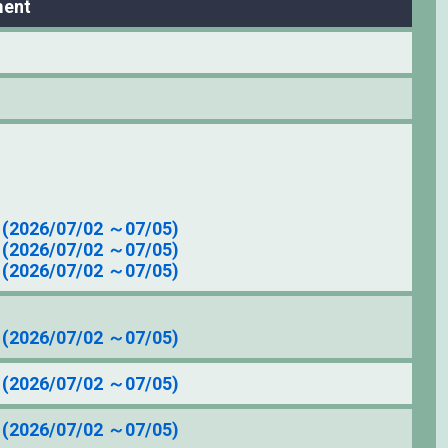
ment
2026/07/02 ～07/05)
2026/07/02 ～07/05)
2026/07/02 ～07/05)
2026/07/02 ～07/05)
2026/07/02 ～07/05)
2026/07/02 ～07/05)