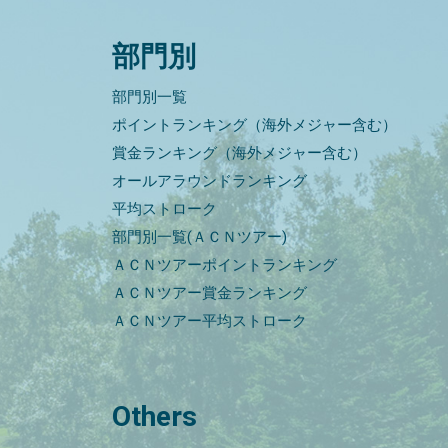
部門別
部門別一覧
ポイントランキング（海外メジャー含む）
賞金ランキング（海外メジャー含む）
オールアラウンドランキング
平均ストローク
部門別一覧(ＡＣＮツアー)
ＡＣＮツアーポイントランキング
ＡＣＮツアー賞金ランキング
ＡＣＮツアー平均ストローク
Others