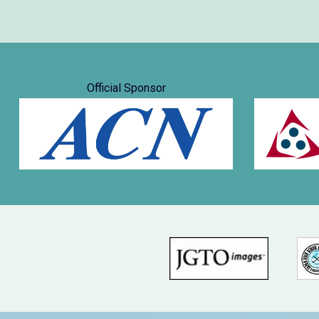
Official Sponsor