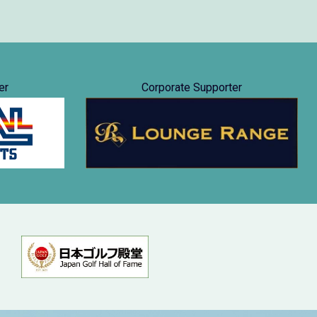
er
Corporate Supporter