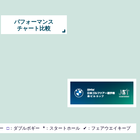
パフォーマンス
チャート比較
ー
□
：ダブルボギー
*：スタートホール
✔：フェアウエイキープ