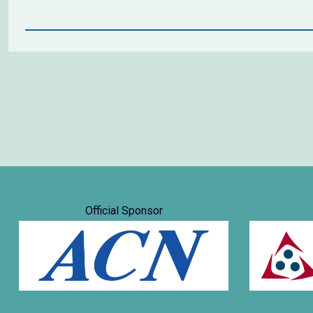
Official Sponsor