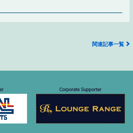
関連記事一覧
er
Corporate Supporter