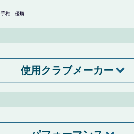
選手権 優勝
使用クラブメーカー