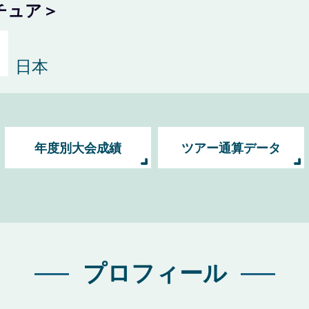
チュア＞
日本
年度別大会成績
ツアー通算データ
プロフィール