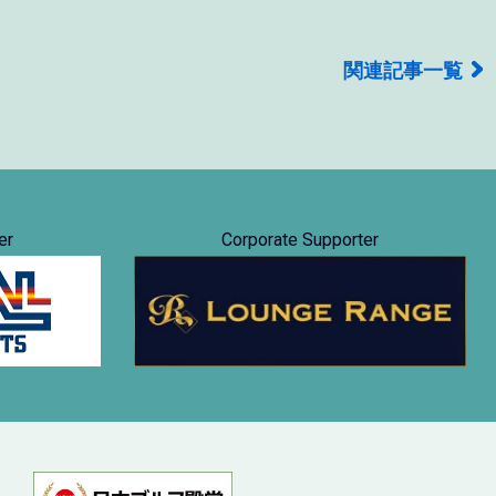
関連記事一覧
er
Corporate Supporter