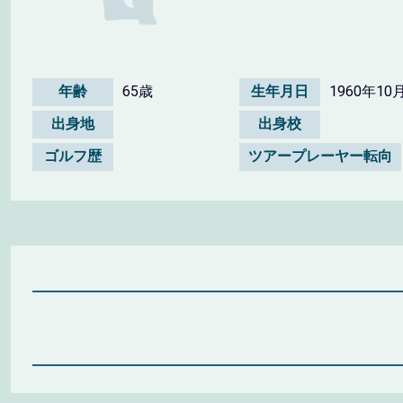
年齢
65歳
生年月日
1960年10
出身地
出身校
ゴルフ歴
ツアープレーヤー転向