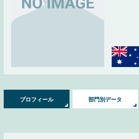
プロフィール
部門別データ