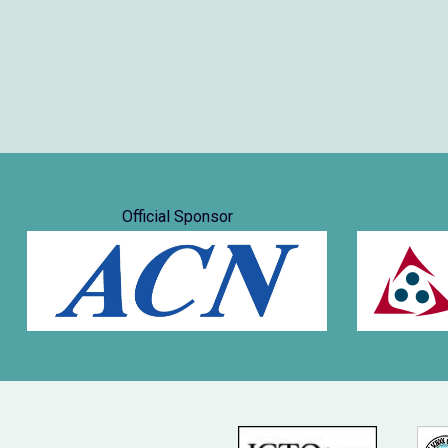
Official Sponsor