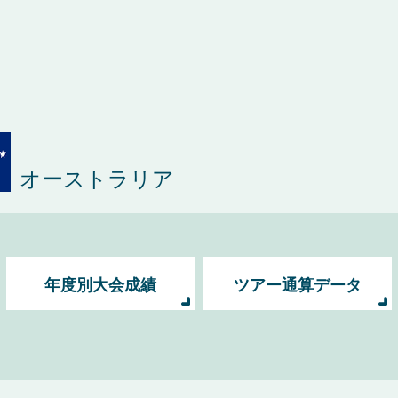
オーストラリア
年度別大会成績
ツアー通算データ