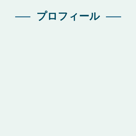
プロフィール