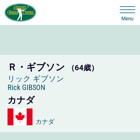
Menu
Ｒ・ギブソン
（64歳）
リック ギブソン
Rick GIBSON
カナダ
カナダ