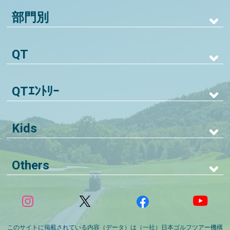
部門別
QT
QTｴﾝﾄﾘｰ
Kids
Others
このサイトに掲載されている内容（データ）は（一社）日本ゴルフツアー機構