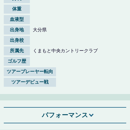
体重
血液型
出身地
大分県
出身校
所属先
くまもと中央カントリークラブ
ゴルフ歴
ツアープレーヤー転向
ツアーデビュー戦
パフォーマンス