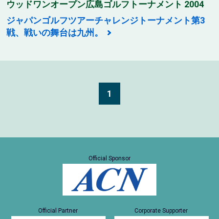
ウッドワンオープン広島ゴルフトーナメント 2004
ジャパンゴルフツアーチャレンジトーナメント第3
戦、戦いの舞台は九州。
1
Official Sponsor
Official Partner
Corporate Supporter