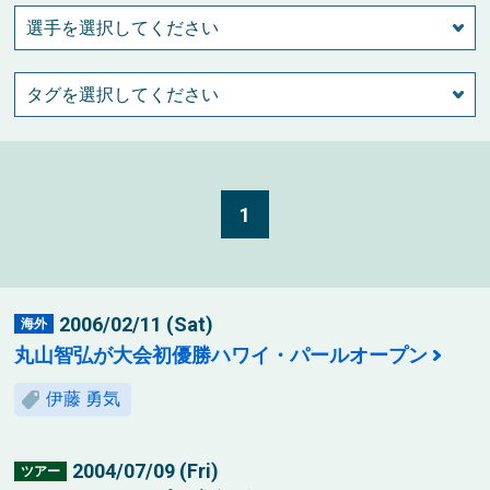
1
2006/02/11 (Sat)
海外
丸山智弘が大会初優勝ハワイ・パールオープン
伊藤 勇気
2004/07/09 (Fri)
ツアー