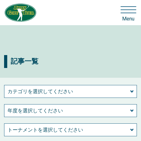
Menu
記事一覧