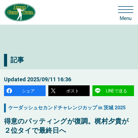
Menu
記事
Updated
2025/09/11 16:36
シェア
ポスト
LINEで送る
ケーダッシュセカンドチャレンジカップ in 茨城 2025
得意のパッティングが復調。梶村夕貴が
２位タイで最終日へ