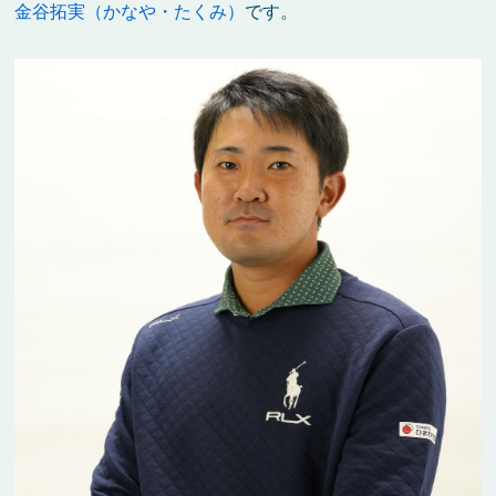
金谷拓実（かなや・たくみ）
です。