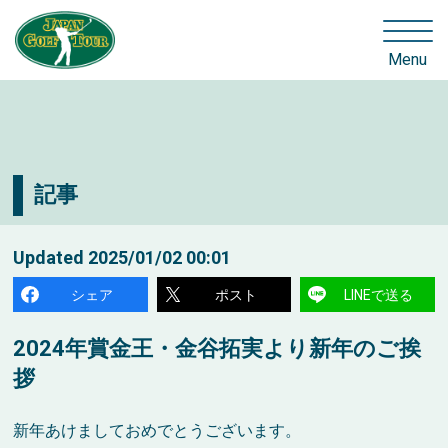
Menu
記事
Updated
2025/01/02 00:01
シェア
ポスト
LINEで送る
2024年賞金王・金谷拓実より新年のご挨
拶
新年あけましておめでとうございます。