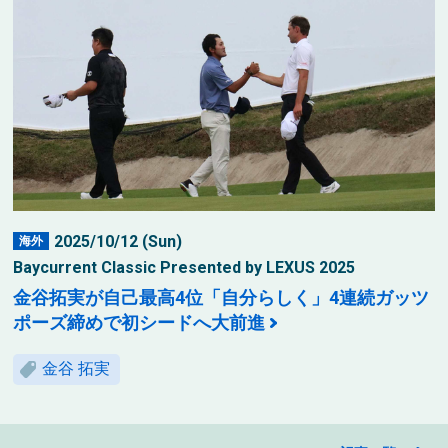
2025/10/12 (Sun)
海外
Baycurrent Classic Presented by LEXUS 2025
金谷拓実が自己最高4位「自分らしく」4連続ガッツ
ポーズ締めで初シードへ大前進
金谷 拓実