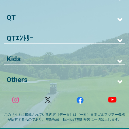
QT
QTｴﾝﾄﾘｰ
Kids
Others
このサイトに掲載されている内容（データ）は（一社）日本ゴルフツアー機構
が所有するものであり、無断転載、転用及び無断複製は一切禁止します。