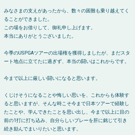
みなさまの支えがあったから、数々の困難も乗り越えてく
ることができました。
この場をお借りして、御礼申し上げます。
本当にありがとうございました。
今季の
USPGA
ツアーの出場権を獲得しましたが、まだスタ
ート地点に立てたに過ぎず、本当の闘いはこれからです。
今まで以上に厳しい闘いになると思います。
くじけそうになることや悔しい思いを、これからも体験す
ると思いますが、そんな時こそ今まで日本ツアーで経験し
たことや、学んできたことを思い出し、今まで以上に目の
前の
1
打に打ち込み、自分らしいプレーを肝に銘じて引き
続き励んでまいりたいと思います。