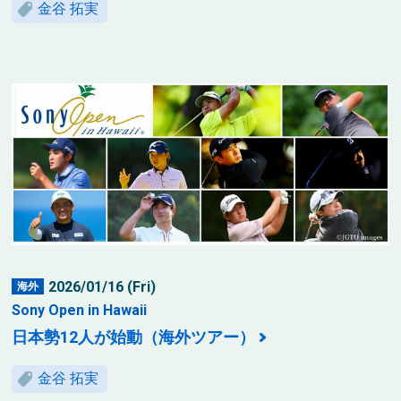
金谷 拓実
2026/01/16 (Fri)
海外
Sony Open in Hawaii
日本勢12人が始動（海外ツアー）
金谷 拓実