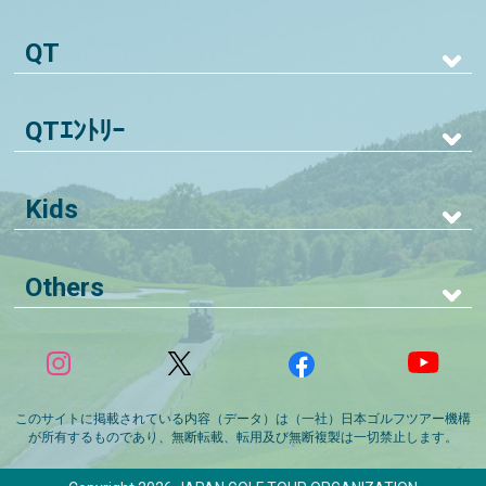
QT
QTｴﾝﾄﾘｰ
Kids
Others
このサイトに掲載されている内容（データ）は（一社）日本ゴルフツアー機構
が所有するものであり、無断転載、転用及び無断複製は一切禁止します。