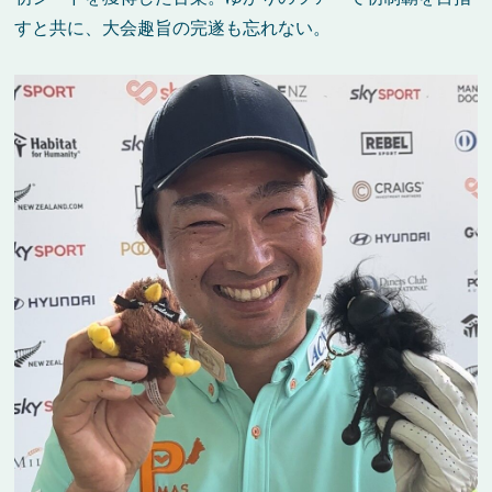
すと共に、大会趣旨の完遂も忘れない。