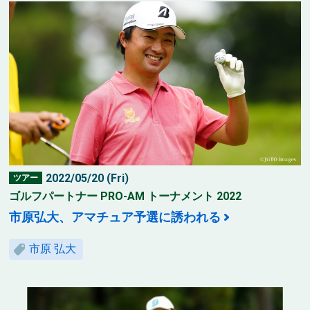
2022/05/20 (Fri)
ツアー
ゴルフパートナー PRO-AM トーナメント 2022
市原弘大、アマチュア予選に誘われる
市原 弘大