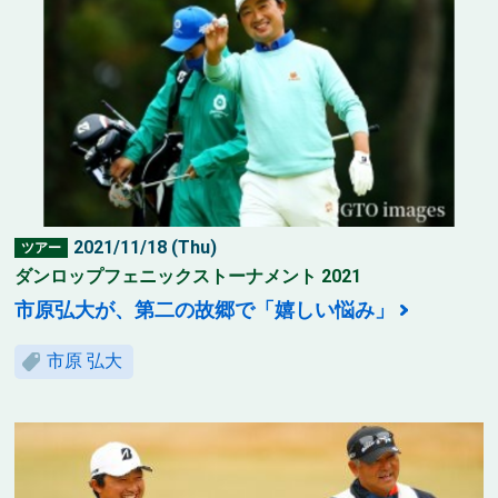
2021/11/18 (Thu)
ツアー
ダンロップフェニックストーナメント 2021
市原弘大が、第二の故郷で「嬉しい悩み」
市原 弘大