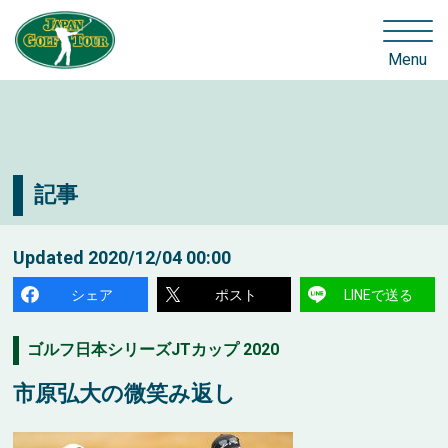
Menu
記事
Updated
2020/12/04 00:00
シェア
ポスト
LINEで送る
ゴルフ日本シリーズJTカップ 2020
市原弘大の微笑み返し