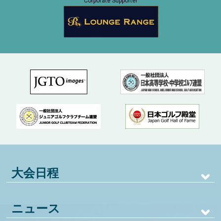
Corporate Supporter
大会日程
ニュース