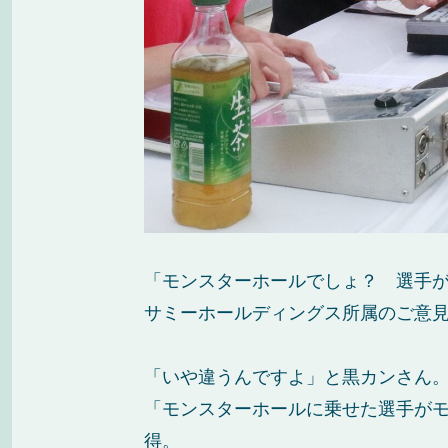
「モンスターホールでしょ？ 選手が
サミーホールディングス所属のご意
「いや違うんですよ」と黒カンさん
「モンスターホールに乗せた選手がモ
得。