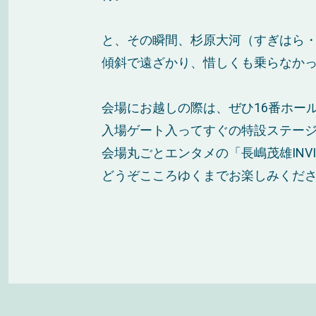
と、その瞬間、杉原大河（すぎはら
傾斜で遠ざかり、惜しくも乗らなかっ
会場にお越しの際は、ぜひ16番ホー
入場ゲート入ってすぐの特設ステー
会場丸ごとエンタメの「長嶋茂雄INVI
どうぞこころゆくまでお楽しみくだ