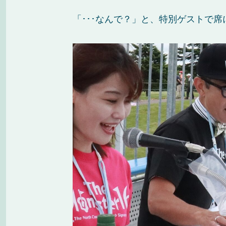
「･･･なんで？」と、特別ゲストで席