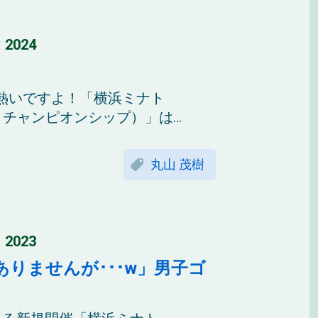
 2024
熱いですよ！「横浜ミナト
横浜ミナトチャンピオンシップ）」は...
丸山 茂樹
 2023
りませんが･･･w」男子ゴ