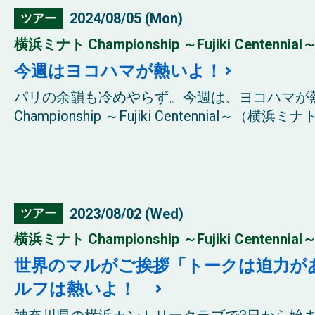
2024/08/05 (Mon)
ツアー
横浜ミナト Championship ～Fujiki Centennial～
今週はヨコハマが熱いよ！
パリの余韻も冷めやらず。今週は、ヨコハマが
Championship ～Fujiki Centennial～（
2023/08/02 (Wed)
ツアー
横浜ミナト Championship ～Fujiki Centennial～
世界のマルがご挨拶「トークは迫力があ
ルフは熱いよ！