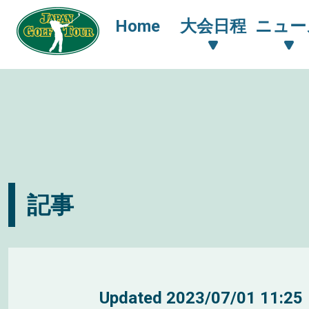
Home
大会日程
ニュー
記事
Updated
2023/07/01 11:25