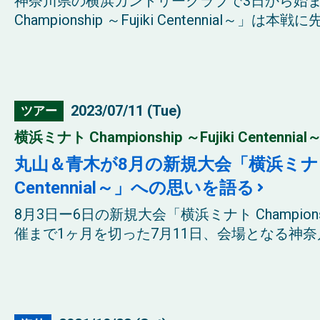
神奈川県の横浜カントリークラブで3日から始
Championship ～Fujiki Centennial～
2023/07/11 (Tue)
ツアー
横浜ミナト Championship ～Fujiki Centennial～
丸山＆青木が8月の新規大会「横浜ミナト Cham
Centennial～」への思いを語る
8月3日ー6日の新規大会「横浜ミナト Championship 
催まで1ヶ月を切った7月11日、会場となる神奈川