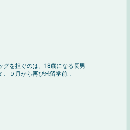
ッグを担ぐのは、18歳になる長男
、９月から再び米留学前...