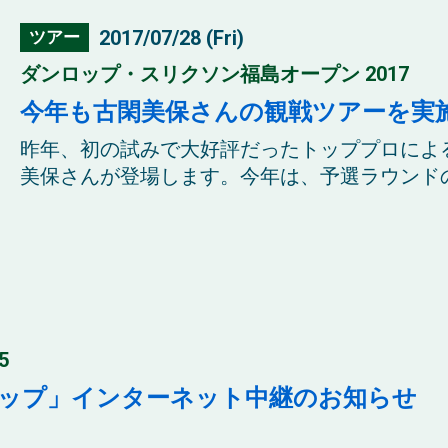
2017/07/28 (Fri)
ツアー
ダンロップ・スリクソン福島オープン 2017
今年も古閑美保さんの観戦ツアーを実
昨年、初の試みで大好評だったトッププロによ
美保さんが登場します。今年は、予選ラウンドの27
5
カップ」インターネット中継のお知らせ