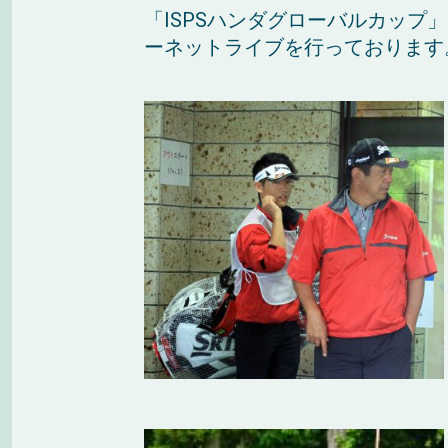
「ISPSハンダグローバルカップ
ーネットライブを行っております。