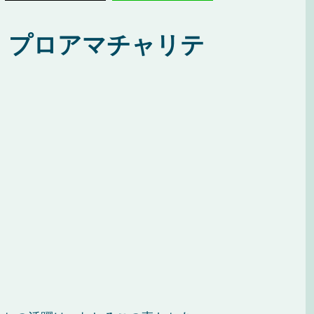
・プロアマチャリテ