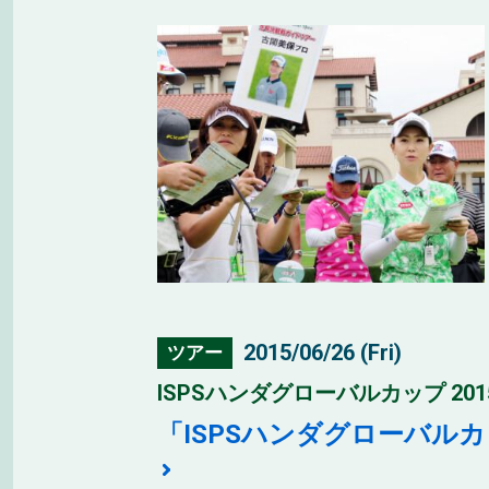
2015/06/26 (Fri)
ツアー
ISPSハンダグローバルカップ 201
「ISPSハンダグローバル