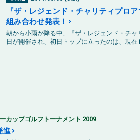
『ザ・レジェンド・チャリティプロア
組み合わせ発表！
朝から小雨が降る中、『ザ・レジェンド・チャ
日が開催され、初日トップに立ったのは、現在Ｐ
ガサミーカップゴルフトーナメント 2009
発進