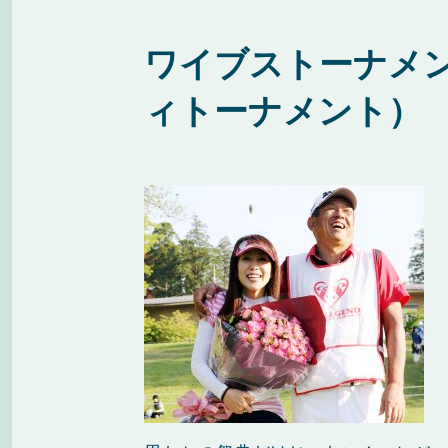
ワイブストーナメ
ィトーナメント）