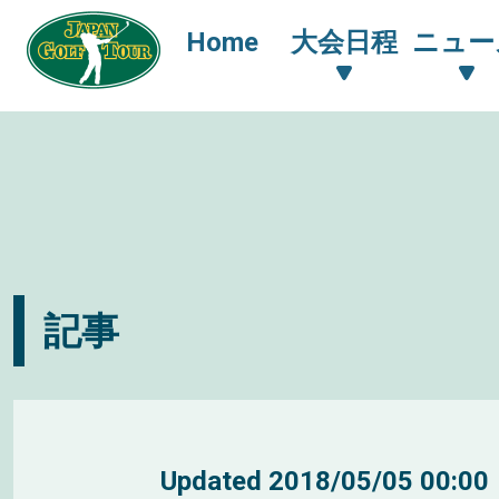
Home
大会日程
ニュー
記事
Updated
2018/05/05 00:00