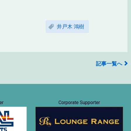
井戸木 鴻樹
記事一覧へ
er
Corporate Supporter