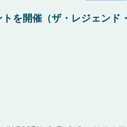
ントを開催（ザ・レジェンド