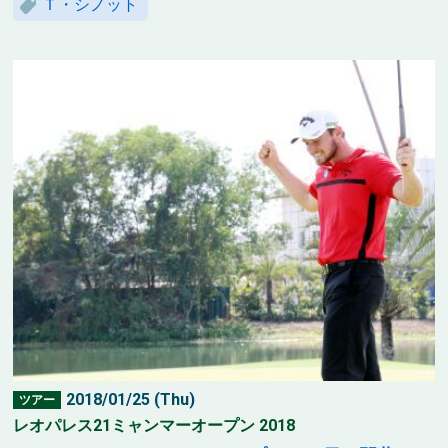
Ｔ・シノット
2018/01/25 (Thu)
ツアー
レオパレス21ミャンマーオープン 2018