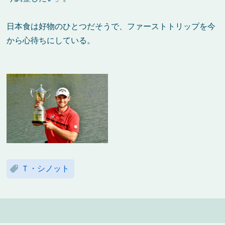
日本食は好物のひとつだそうで、ファーストトリップを今
から心待ちにしている。
Ｔ・シノット