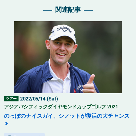
関連記事
2022/05/14 (Sat)
ツアー
アジアパシフィックダイヤモンドカップゴルフ 2021
のっぽのナイスガイ。シノットが復活の大チャンス