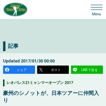
Menu
記事
Updated
2017/01/30 00:00
シェア
ポスト
LINEで送る
レオパレス21ミャンマーオープン 2017
豪州のシノットが、日本ツアーに仲間入
り