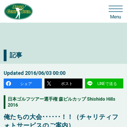
Menu
記事
Updated
2016/06/03 00:00
シェア
ポスト
LINEで送る
日本ゴルフツアー選手権 森ビルカップ Shishido Hills
2016
俺たちの大会･･････！！（チャリティフ
ォトサービスのご案内）