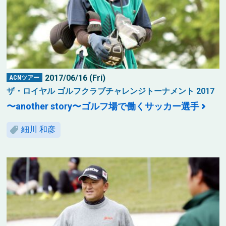
2017/06/16 (Fri)
ACNツアー
ザ・ロイヤル ゴルフクラブチャレンジトーナメント 2017
〜another story〜ゴルフ場で働くサッカー選手
細川 和彦