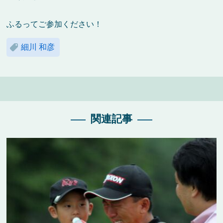
ふるってご参加ください！
細川 和彦
関連記事