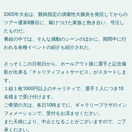
2005年大会は、難病指定の潰瘍性大腸炎を発症してからの
ツアー通算8勝目に、駆けつけた家族と抱き合い、号泣し
たものだ。
番組の中では、そんな感動のシーンのほかに、期間中に行
われる各種イベントの紹介も紹介された。
さっそくこの日初日から、ホールアウト後に選手と記念撮
影が出来る「チャリティフォトサービス」がスタートしま
す。
１組１枚1000円以上のチャリティで、選手１人につき10
名様まで受け付けます。
ご希望の方は、各日10時までに、ギャラリープラザのイン
フォメーションで、受付をお済ませください。
また天候により、中止となることがございますので、ご了
承ください。