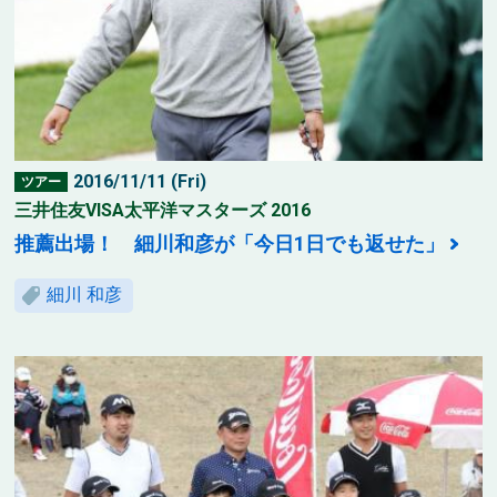
2016/11/11 (Fri)
ツアー
三井住友VISA太平洋マスターズ 2016
推薦出場！ 細川和彦が「今日1日でも返せた」
細川 和彦