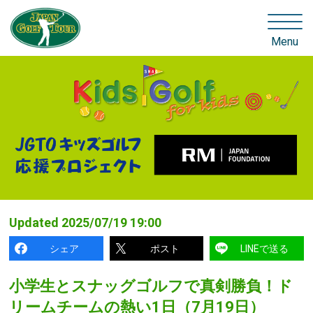
Menu
Updated
2025/07/19 19:00
シェア
ポスト
LINEで送る
小学生とスナッグゴルフで真剣勝負！ド
リームチームの熱い1日（7月19日）