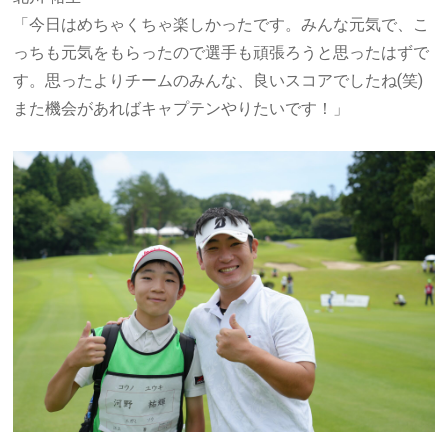
「今日はめちゃくちゃ楽しかったです。みんな元気で、こ
っちも元気をもらったので選手も頑張ろうと思ったはずで
す。思ったよりチームのみんな、良いスコアでしたね
(
笑
)
また機会があればキャプテンやりたいです！」