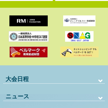
大会日程
ニュース