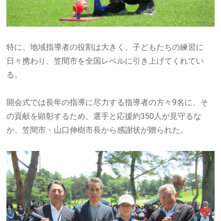
特に、地域指導者の役割は大きく、子どもたちの練習に
日々携わり、笠間市を全国レベルに引き上げてくれてい
る。
開会式では長年の指導に尽力する指導者の方々9名に、そ
の貢献を顕彰するため、選手と応援約350人が見守るな
か、笠間市・山口伸樹市長から感謝状が贈られた。