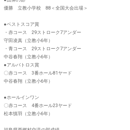
優勝 立教小学校 88＜全国大会出場＞
●ベストスコア賞
・赤コース 29ストローク7アンダー
守田凌真（立教小6年）
・青コース 29ストローク7アンダー
中谷春翔（立教小6年）
●アルバトロス賞
〇赤コース 3番ホール81ヤード
中谷春翔（立教小6年）
●ホールインワン
〇赤コース 4番ホール23ヤード
松本慎羽（立教小6年）
福島県西郷村交流の部成績