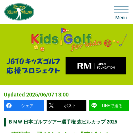
Menu
Updated
2025/06/07 13:00
シェア
ポスト
LINEで送る
ＢＭＷ 日本ゴルフツアー選手権 森ビルカップ 2025