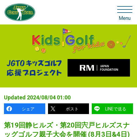
Menu
Updated
2024/08/04 01:00
シェア
ポスト
LINEで送る
第19回静ヒルズ・第20回宍戸ヒルズスナ
ッグゴルフ親子大会を開催 (8月3日&4日)