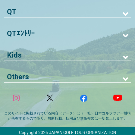
QT
QTｴﾝﾄﾘｰ
Kids
Others
このサイトに掲載されている内容（データ）は（一社）日本ゴルフツアー機構
が所有するものであり、無断転載、転用及び無断複製は一切禁止します。
Copyright 2026 JAPAN GOLF TOUR ORGANIZATION