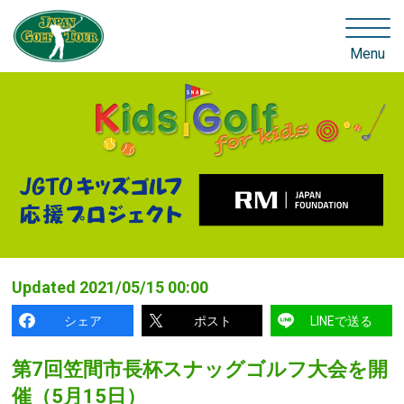
Menu
Updated
2021/05/15 00:00
シェア
ポスト
LINEで送る
第7回笠間市長杯スナッグゴルフ大会を開
催（5月15日）