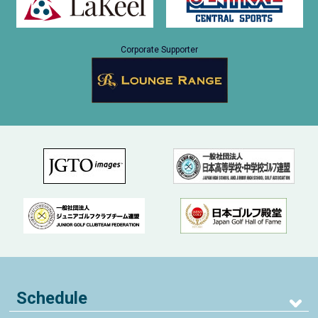
Corporate Supporter
Schedule