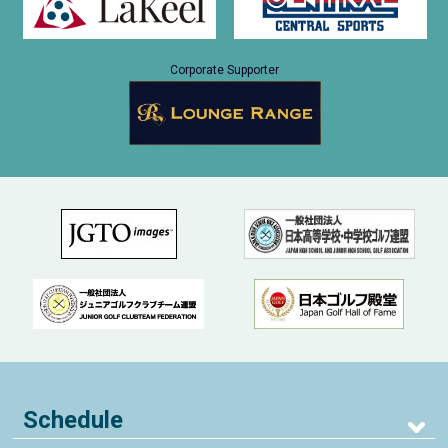
Corporate Supporter
Schedule