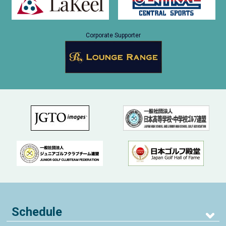
Corporate Supporter
Schedule