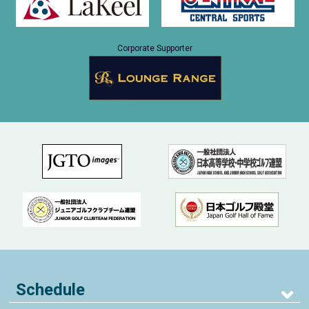
Corporate Supporter
Schedule