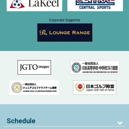
Corporate Supporter
Schedule