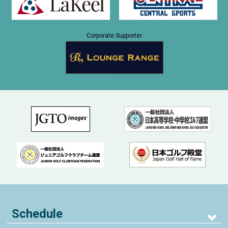
Corporate Supporter
Schedule