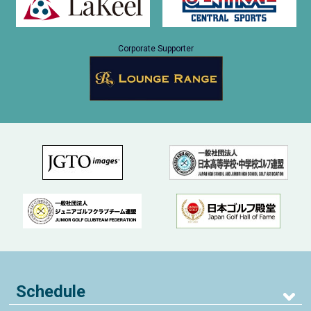
Corporate Supporter
Schedule