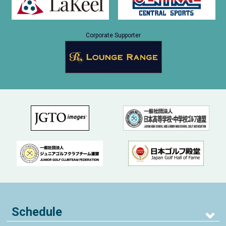
Corporate Supporter
Schedule