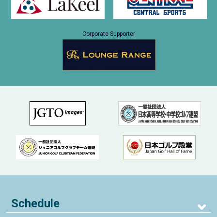
Corporate Supporter
Schedule