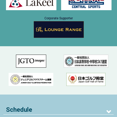
Corporate Supporter
Schedule