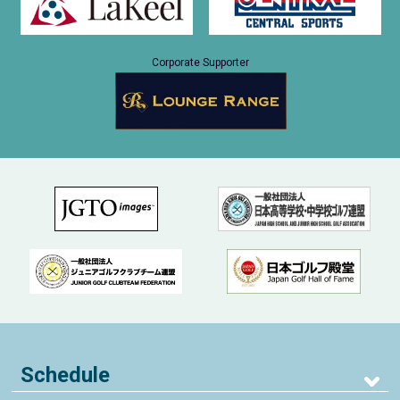
Corporate Supporter
Schedule