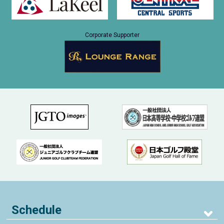
Corporate Supporter
Schedule