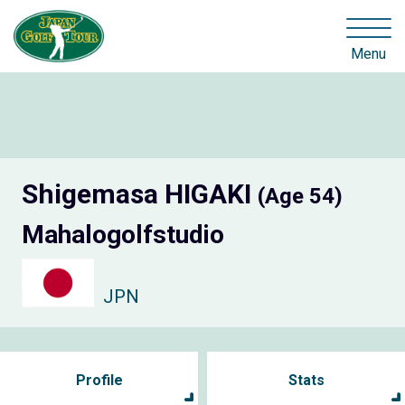
Menu
Shigemasa HIGAKI
(Age 54)
Mahalogolfstudio
JPN
Profile
Stats